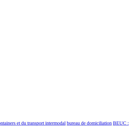
ntainers et du transport intermodal
bureau de domiciliation
BEUC :