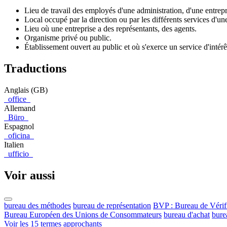
Lieu de travail des employés d'une administration, d'une entrepr
Local occupé par la direction ou par les différents services d'un
Lieu où une entreprise a des représentants, des agents.
Organisme privé ou public.
Établissement ouvert au public et où s'exerce un service d'intérêt
Traductions
Anglais (GB)
office
Allemand
Büro
Espagnol
oficina
Italien
ufficio
Voir aussi
bureau des méthodes
bureau de représentation
BVP : Bureau de Vérifi
Bureau Européen des Unions de Consommateurs
bureau d'achat
bure
Voir les 15 termes approchants