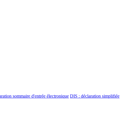
ration sommaire d'entrée électronique
DIS : déclaration simplifiée