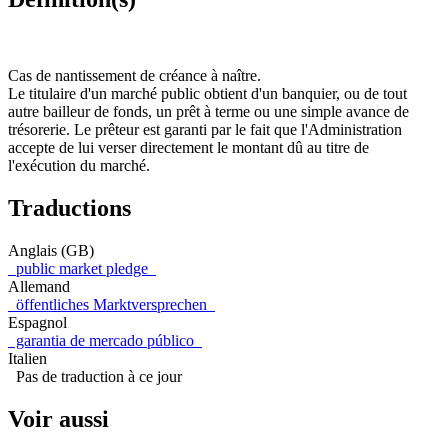
Cas de nantissement de créance à naître.
Le titulaire d'un marché public obtient d'un banquier, ou de tout
autre bailleur de fonds, un prêt à terme ou une simple avance de
trésorerie. Le prêteur est garanti par le fait que l'Administration
accepte de lui verser directement le montant dû au titre de
l'exécution du marché.
Traductions
Anglais (GB)
public market pledge
Allemand
öffentliches Marktversprechen
Espagnol
garantia de mercado público
Italien
Pas de traduction à ce jour
Voir aussi