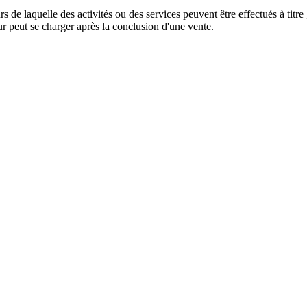
de laquelle des activités ou des services peuvent être effectués à titre g
ur peut se charger après la conclusion d'une vente.