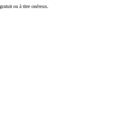
ratuit ou à titre onéreux.