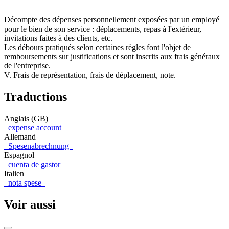
Décompte des dépenses personnellement exposées par un employé
pour le bien de son service : déplacements, repas à l'extérieur,
invitations faites à des clients, etc.
Les débours pratiqués selon certaines règles font l'objet de
remboursements sur justifications et sont inscrits aux frais généraux
de l'entreprise.
V. Frais de représentation, frais de déplacement, note.
Traductions
Anglais (GB)
expense account
Allemand
Spesenabrechnung
Espagnol
cuenta de gastor
Italien
nota spese
Voir aussi