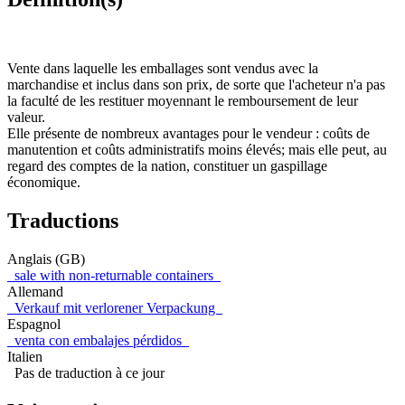
Vente dans laquelle les emballages sont vendus avec la
marchandise et inclus dans son prix, de sorte que l'acheteur n'a pas
la faculté de les restituer moyennant le remboursement de leur
valeur.
Elle présente de nombreux avantages pour le vendeur : coûts de
manutention et coûts administratifs moins élevés; mais elle peut, au
regard des comptes de la nation, constituer un gaspillage
économique.
Traductions
Anglais (GB)
sale with non-returnable containers
Allemand
Verkauf mit verlorener Verpackung
Espagnol
venta con embalajes pérdidos
Italien
Pas de traduction à ce jour