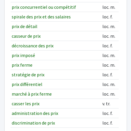
prix concurrentiel ou compétitif
loc. m.
spirale des prix et des salaires
loc. f.
prix de détail
loc. m.
casseur de prix
loc. m.
décroissance des prix
loc. f.
prix imposé
loc. m.
prix ferme
loc. m.
stratégie de prix
loc. f.
prix différentiel
loc. m.
marché à prix ferme
loc. m.
casser les prix
v. tr.
administration des prix
loc. f.
discrimination de prix
loc. f.