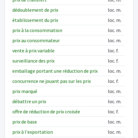
dédoublement de prix
loc. m.
établissement du prix
loc. m.
prix à la consommation
loc. m.
prix au consommateur
loc. m.
vente à prix variable
loc. f.
surveillance des prix
loc. f.
emballage portant une réduction de prix
loc. m.
concurrence ne jouant pas sur les prix
loc. f.
prix marqué
loc. m.
débattre un prix
loc. m.
offre de réduction de prix croisée
loc. f.
prix de base
loc. m.
prix à l'exportation
loc. m.