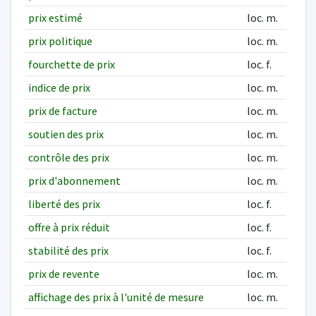
prix estimé
loc. m.
prix politique
loc. m.
fourchette de prix
loc. f.
indice de prix
loc. m.
prix de facture
loc. m.
soutien des prix
loc. m.
contrôle des prix
loc. m.
prix d'abonnement
loc. m.
liberté des prix
loc. f.
offre à prix réduit
loc. f.
stabilité des prix
loc. f.
prix de revente
loc. m.
affichage des prix à l'unité de mesure
loc. m.