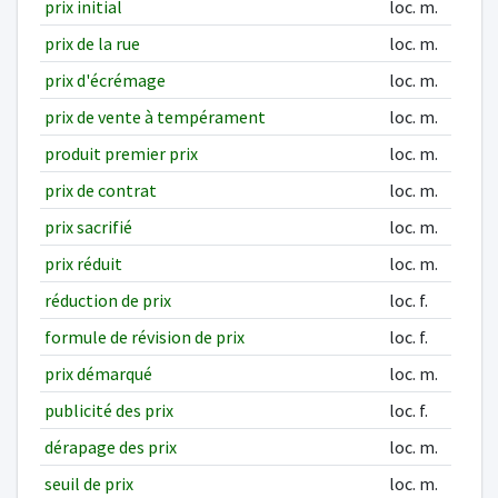
prix initial
loc. m.
prix de la rue
loc. m.
prix d'écrémage
loc. m.
prix de vente à tempérament
loc. m.
produit premier prix
loc. m.
prix de contrat
loc. m.
prix sacrifié
loc. m.
prix réduit
loc. m.
réduction de prix
loc. f.
formule de révision de prix
loc. f.
prix démarqué
loc. m.
publicité des prix
loc. f.
dérapage des prix
loc. m.
seuil de prix
loc. m.