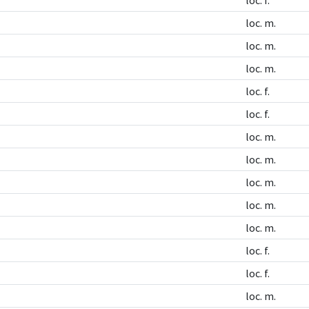
loc. f.
loc. m.
loc. m.
loc. m.
loc. f.
loc. f.
loc. m.
loc. m.
loc. m.
loc. m.
loc. m.
loc. f.
loc. f.
loc. m.