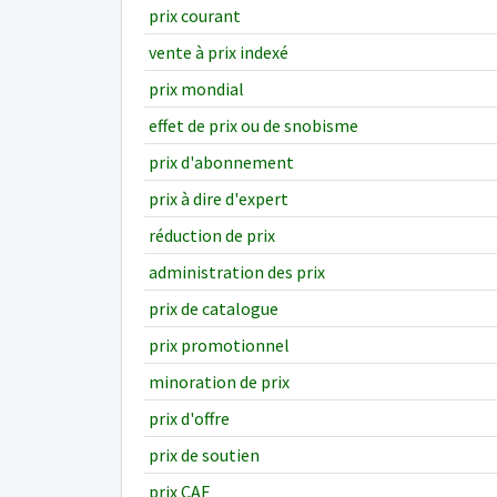
prix courant
vente à prix indexé
prix mondial
effet de prix ou de snobisme
prix d'abonnement
prix à dire d'expert
réduction de prix
administration des prix
prix de catalogue
prix promotionnel
minoration de prix
prix d'offre
prix de soutien
prix CAF