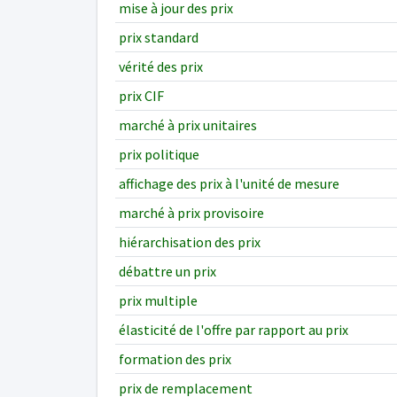
mise à jour des prix
prix standard
vérité des prix
prix CIF
marché à prix unitaires
prix politique
affichage des prix à l'unité de mesure
marché à prix provisoire
hiérarchisation des prix
débattre un prix
prix multiple
élasticité de l'offre par rapport au prix
formation des prix
prix de remplacement