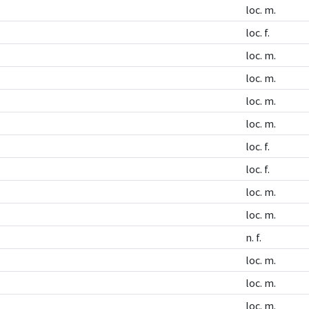
loc. m.
loc. f.
loc. m.
loc. m.
loc. m.
loc. m.
loc. f.
loc. f.
loc. m.
loc. m.
n. f.
loc. m.
loc. m.
loc. m.