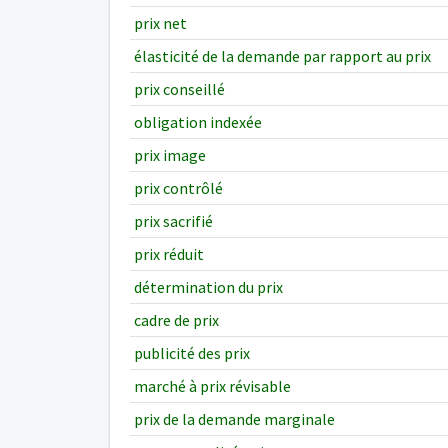
prix net
élasticité de la demande par rapport au prix
prix conseillé
obligation indexée
prix image
prix contrôlé
prix sacrifié
prix réduit
détermination du prix
cadre de prix
publicité des prix
marché à prix révisable
prix de la demande marginale