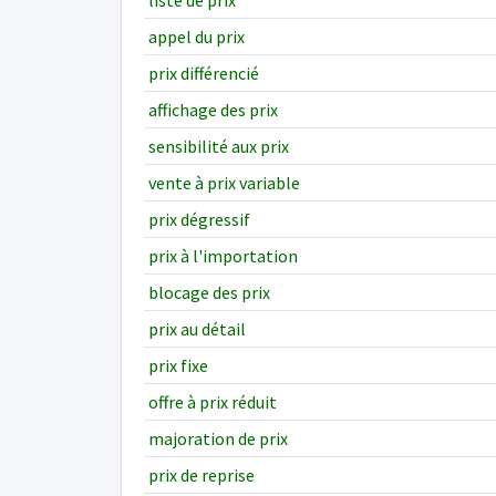
liste de prix
appel du prix
prix différencié
affichage des prix
sensibilité aux prix
vente à prix variable
prix dégressif
prix à l'importation
blocage des prix
prix au détail
prix fixe
offre à prix réduit
majoration de prix
prix de reprise