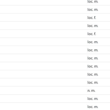
loc. m.
loc. m.
loc. f.
loc. m.
loc. f.
loc. m.
loc. m.
loc. m.
loc. m.
loc. m.
loc. m.
n. m.
loc. m.
loc. m.