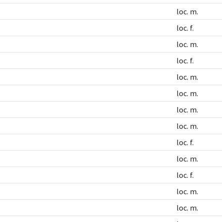
loc. m.
loc. f.
loc. m.
loc. f.
loc. m.
loc. m.
loc. m.
loc. m.
loc. f.
loc. m.
loc. f.
loc. m.
loc. m.