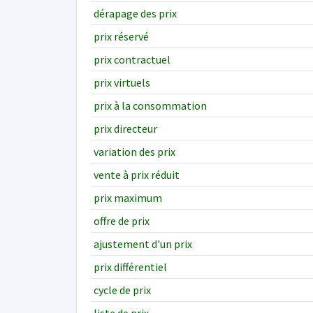
dérapage des prix
prix réservé
prix contractuel
prix virtuels
prix à la consommation
prix directeur
variation des prix
vente à prix réduit
prix maximum
offre de prix
ajustement d'un prix
prix différentiel
cycle de prix