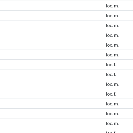
loc. m.
loc. m.
loc. m.
loc. m.
loc. m.
loc. m.
loc. f.
loc. f.
loc. m.
loc. f.
loc. m.
loc. m.
loc. m.