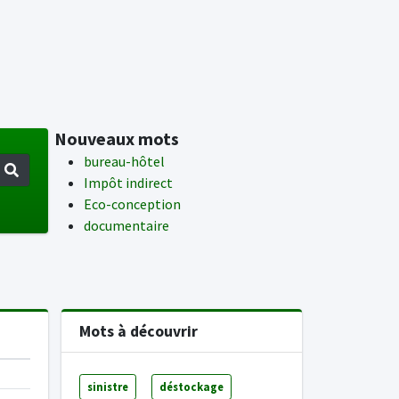
Nouveaux mots
bureau-hôtel
Impôt indirect
Eco-conception
documentaire
Mots à découvrir
sinistre
déstockage