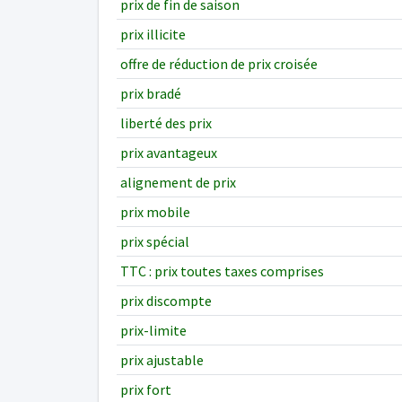
prix de fin de saison
prix illicite
offre de réduction de prix croisée
prix bradé
liberté des prix
prix avantageux
alignement de prix
prix mobile
prix spécial
TTC : prix toutes taxes comprises
prix discompte
prix-limite
prix ajustable
prix fort