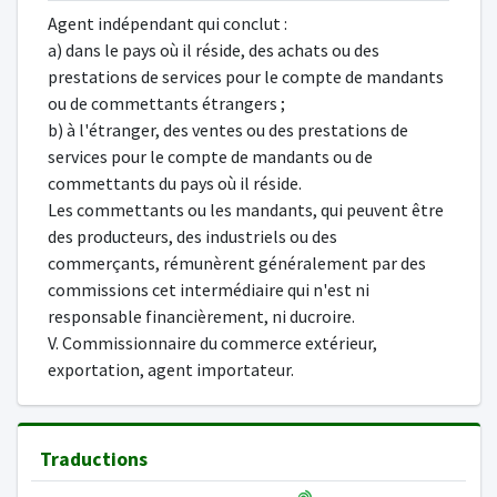
Agent indépendant qui conclut :
a) dans le pays où il réside, des achats ou des
prestations de services pour le compte de mandants
ou de commettants étrangers ;
b) à l'étranger, des ventes ou des prestations de
services pour le compte de mandants ou de
commettants du pays où il réside.
Les commettants ou les mandants, qui peuvent être
des producteurs, des industriels ou des
commerçants, rémunèrent généralement par des
commissions cet intermédiaire qui n'est ni
responsable financièrement, ni ducroire.
V. Commissionnaire du commerce extérieur,
exportation, agent importateur.
Traductions