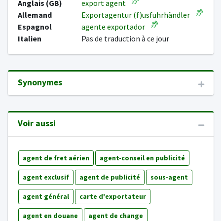
Anglais (GB)
export agent
Allemand
Exportagentur (f)usfuhrhändler
Espagnol
agente exportador
Italien
Pas de traduction à ce jour
Synonymes
Voir aussi
agent de fret aérien
agent-conseil en publicité
agent exclusif
agent de publicité
sous-agent
agent général
carte d'exportateur
agent en douane
agent de change