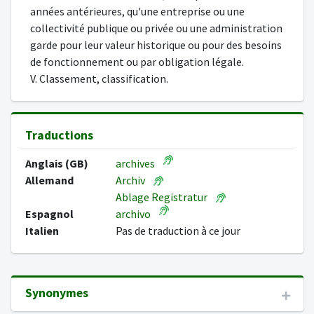
années antérieures, qu'une entreprise ou une
collectivité publique ou privée ou une administration
garde pour leur valeur historique ou pour des besoins
de fonctionnement ou par obligation légale.
V. Classement, classification.
Traductions
Anglais (GB)
archives
Allemand
Archiv
Ablage Registratur
Espagnol
archivo
Italien
Pas de traduction à ce jour
Synonymes