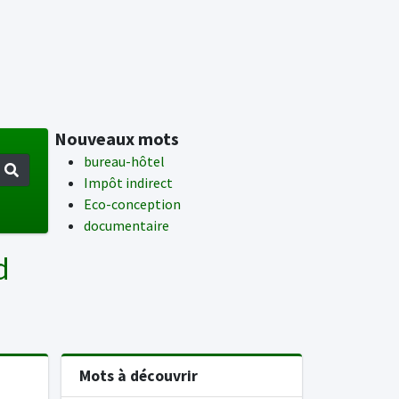
Nouveaux mots
bureau-hôtel
Impôt indirect
Eco-conception
documentaire
d
Mots à découvrir