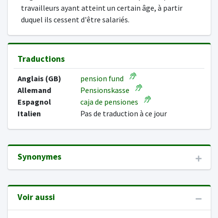
travailleurs ayant atteint un certain âge, à partir
duquel ils cessent d'être salariés.
Traductions
Anglais (GB)
pension fund
Allemand
Pensionskasse
Espagnol
caja de pensiones
Italien
Pas de traduction à ce jour
Synonymes
Voir aussi