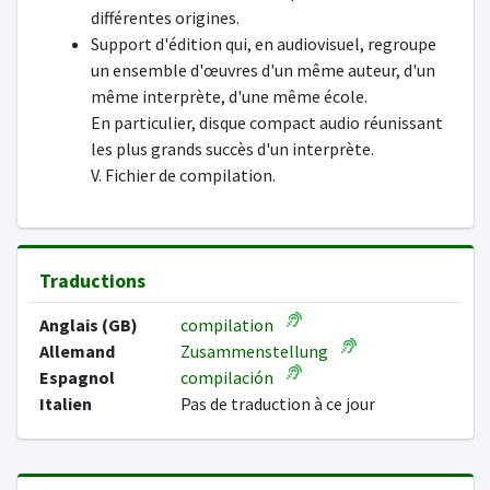
différentes origines.
Support d'édition qui, en audiovisuel, regroupe
un ensemble d'œuvres d'un même auteur, d'un
même interprète, d'une même école.
En particulier, disque compact audio réunissant
les plus grands succès d'un interprète.
V. Fichier de compilation.
Traductions
Anglais (GB)
compilation
Allemand
Zusammenstellung
Espagnol
compilación
Italien
Pas de traduction à ce jour