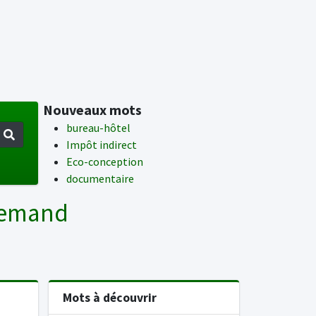
Nouveaux mots
bureau-hôtel
Impôt indirect
Eco-conception
documentaire
llemand
Mots à découvrir