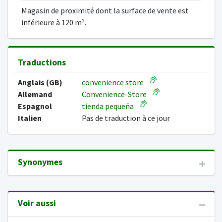
Magasin de proximité dont la surface de vente est
inférieure à 120 m².
Traductions
Anglais (GB)
convenience store
Allemand
Convenience-Store
Espagnol
tienda pequeña
Italien
Pas de traduction à ce jour
Synonymes
Voir aussi