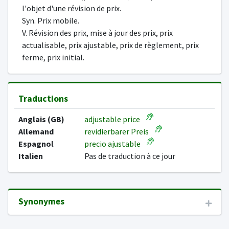
l'objet d'une révision de prix.
Syn. Prix mobile.
V. Révision des prix, mise à jour des prix, prix
actualisable, prix ajustable, prix de règlement, prix
ferme, prix initial.
Traductions
Anglais (GB)
adjustable price
Allemand
revidierbarer Preis
Espagnol
precio ajustable
Italien
Pas de traduction à ce jour
Synonymes