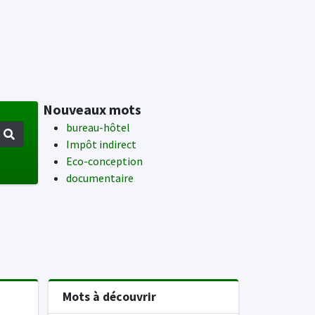
Nouveaux mots
bureau-hôtel
Impôt indirect
Eco-conception
documentaire
Mots à découvrir