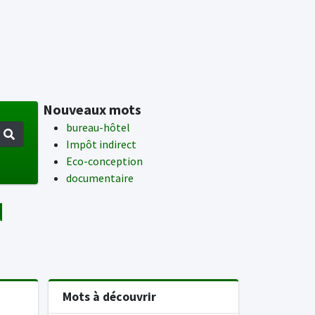
Nouveaux mots
bureau-hôtel
Impôt indirect
Eco-conception
documentaire
d
Mots à découvrir