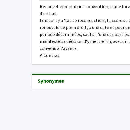
Renouvellement d'une convention, d'une loca
d'un bail.
Lorsqu'il y a 'tacite reconduction', l'accord se
renouvelé de plein droit, à une date et pour u
période déterminées, sauf si l'une des parties
manifeste sa décision d'y mettre fin, avec un 
convenu à l'avance.
V. Contrat.
Synonymes