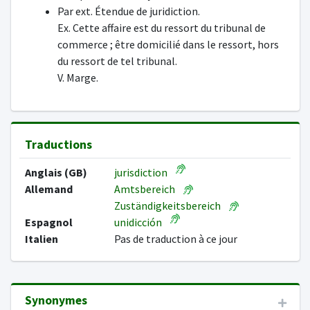
Par ext. Étendue de juridiction.
Ex. Cette affaire est du ressort du tribunal de
commerce ; être domicilié dans le ressort, hors
du ressort de tel tribunal.
V. Marge.
Traductions
Anglais (GB)
jurisdiction
Allemand
Amtsbereich
Zuständigkeitsbereich
Espagnol
unidicción
Italien
Pas de traduction à ce jour
Synonymes