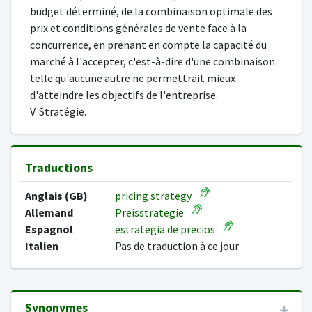
budget déterminé, de la combinaison optimale des
prix et conditions générales de vente face à la
concurrence, en prenant en compte la capacité du
marché à l'accepter, c'est-à-dire d'une combinaison
telle qu'aucune autre ne permettrait mieux
d'atteindre les objectifs de l'entreprise.
V. Stratégie.
Traductions
Anglais (GB)
pricing strategy
Allemand
Preisstrategie
Espagnol
estrategia de precios
Italien
Pas de traduction à ce jour
Synonymes