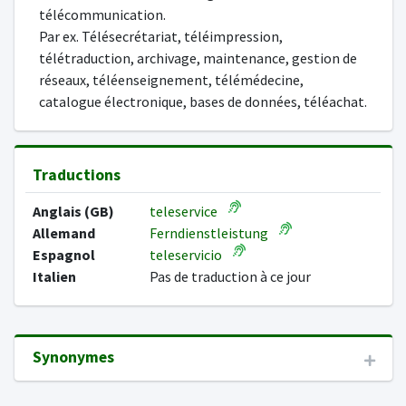
télécommunication.
Par ex. Télésecrétariat, téléimpression,
télétraduction, archivage, maintenance, gestion de
réseaux, téléenseignement, télémédecine,
catalogue électronique, bases de données, téléachat.
Traductions
Anglais (GB)
teleservice
Allemand
Ferndienstleistung
Espagnol
teleservicio
Italien
Pas de traduction à ce jour
Synonymes