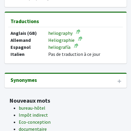
Traductions
Anglais (GB)
heliography
Allemand
Heliographie
Espagnol
heliografía
Italien
Pas de traduction à ce jour
Synonymes
Nouveaux mots
bureau-hôtel
Impôt indirect
Eco-conception
documentaire