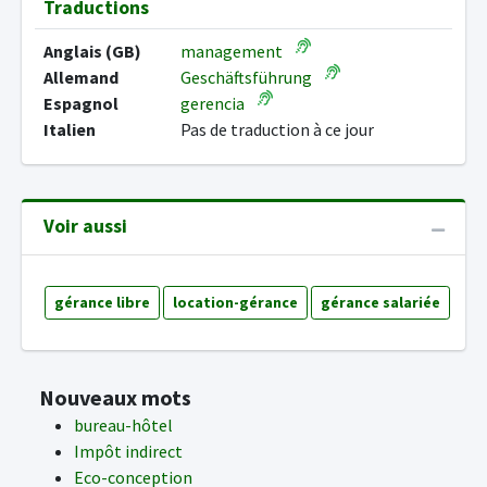
Traductions
Anglais (GB)
management
Allemand
Geschäftsführung
Espagnol
gerencia
Italien
Pas de traduction à ce jour
Voir aussi
gérance libre
location-gérance
gérance salariée
Nouveaux mots
bureau-hôtel
Impôt indirect
Eco-conception