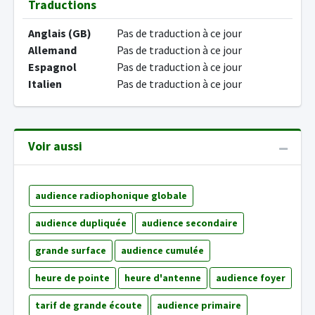
Traductions
Anglais (GB)
Pas de traduction à ce jour
Allemand
Pas de traduction à ce jour
Espagnol
Pas de traduction à ce jour
Italien
Pas de traduction à ce jour
Voir aussi
audience radiophonique globale
audience dupliquée
audience secondaire
grande surface
audience cumulée
heure de pointe
heure d'antenne
audience foyer
tarif de grande écoute
audience primaire