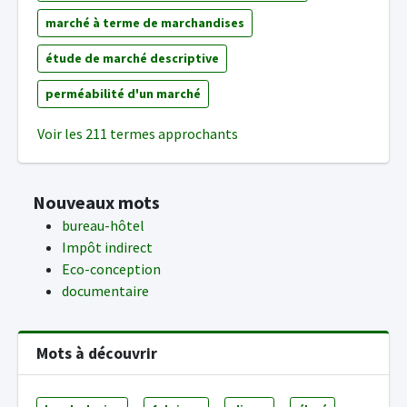
marché à terme de marchandises
étude de marché descriptive
perméabilité d'un marché
Voir les 211 termes approchants
Nouveaux mots
bureau-hôtel
Impôt indirect
Eco-conception
documentaire
Mots à découvrir