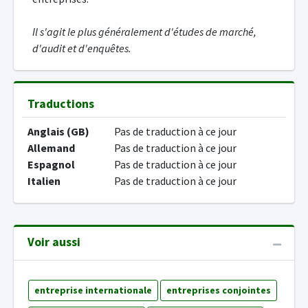
Il s'agit le plus généralement d'études de marché,
d'audit et d'enquêtes.
Traductions
Anglais (GB)
Pas de traduction à ce jour
Allemand
Pas de traduction à ce jour
Espagnol
Pas de traduction à ce jour
Italien
Pas de traduction à ce jour
Voir aussi
entreprise internationale
entreprises conjointes