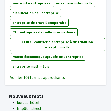
vente interentreprises
entreprise individuelle
planification de l'entreprise
entreprise de travail temporaire
ETI : entreprise de taille intermédiaire
CEDEX : courrier d'entreprise à distribution
exceptionnelle
valeur économique ajoutée de l'entreprise
entreprise multimédia
Voir les 106 termes approchants
Nouveaux mots
bureau-hôtel
Impôt indirect