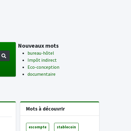
Nouveaux mots
bureau-hôtel
Impôt indirect
Eco-conception
documentaire
Mots à découvrir
escompte
stablecoin