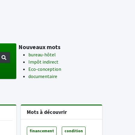
Nouveaux mots
bureau-hôtel
Impôt indirect
Eco-conception
documentaire
Mots à découvrir
financement
condition