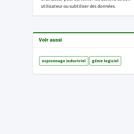
utilisateur ou subtiliser des données.
Voir aussi
espionnage industriel
génie logiciel