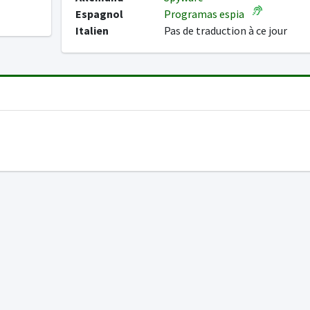
Espagnol
Programas espia
Italien
Pas de traduction à ce jour