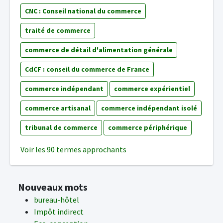
CNC : Conseil national du commerce
traité de commerce
commerce de détail d'alimentation générale
CdCF : conseil du commerce de France
commerce indépendant
commerce expérientiel
commerce artisanal
commerce indépendant isolé
tribunal de commerce
commerce périphérique
Voir les 90 termes approchants
Nouveaux mots
bureau-hôtel
Impôt indirect