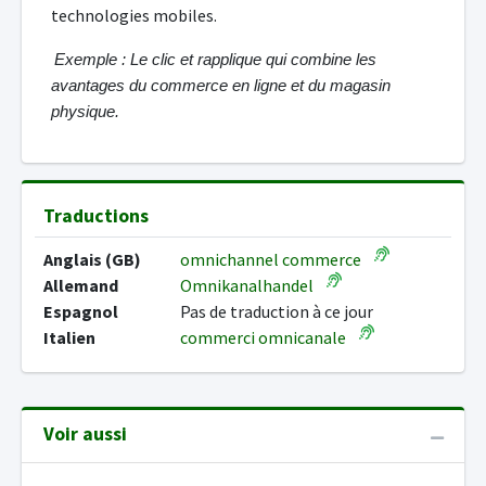
technologies mobiles.
Exemple : Le clic et rapplique qui combine les
avantages du commerce en ligne et du magasin
physique.
Traductions
Anglais (GB)
omnichannel commerce
Allemand
Omnikanalhandel
Espagnol
Pas de traduction à ce jour
Italien
commerci omnicanale
Voir aussi