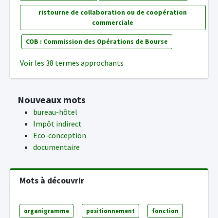
ristourne de collaboration ou de coopération
commerciale
COB : Commission des Opérations de Bourse
Voir les 38 termes approchants
Nouveaux mots
bureau-hôtel
Impôt indirect
Eco-conception
documentaire
Mots à découvrir
organigramme
positionnement
fonction