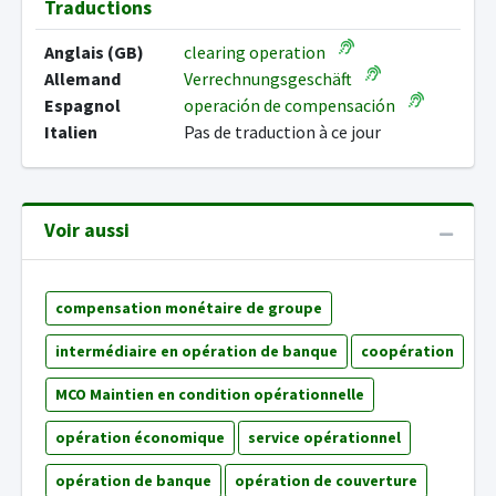
Traductions
Anglais (GB)
clearing operation
Allemand
Verrechnungsgeschäft
Espagnol
operación de compensación
Italien
Pas de traduction à ce jour
Voir aussi
compensation monétaire de groupe
intermédiaire en opération de banque
coopération
MCO Maintien en condition opérationnelle
opération économique
service opérationnel
opération de banque
opération de couverture