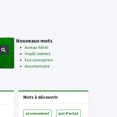
Nouveaux mots
bureau-hôtel
Impôt indirect
Eco-conception
documentaire
Mots à découvrir
accroissement
prix d'achat