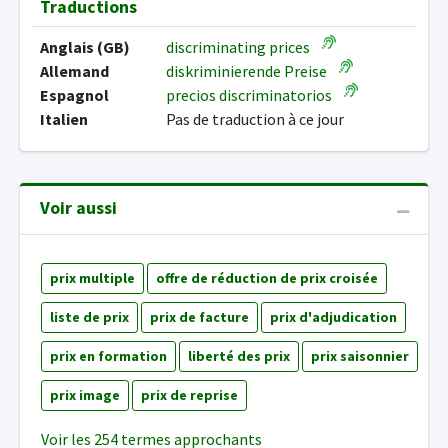
Traductions
Anglais (GB)
discriminating prices
Allemand
diskriminierende Preise
Espagnol
precios discriminatorios
Italien
Pas de traduction à ce jour
Voir aussi
prix multiple
offre de réduction de prix croisée
liste de prix
prix de facture
prix d'adjudication
prix en formation
liberté des prix
prix saisonnier
prix image
prix de reprise
Voir les 254 termes approchants