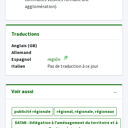
agglomération).
Traductions
Anglais (GB)
Allemand
Espagnol
región
Italien
Pas de traduction à ce jour
Voir aussi
publicité régionale
régional, régionale, régionaux
DATAR : Délégation à l'aménagement du territoire et à