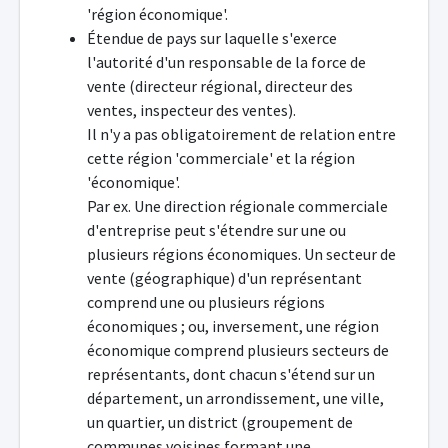
'région économique'.
Étendue de pays sur laquelle s'exerce
l'autorité d'un responsable de la force de
vente (directeur régional, directeur des
ventes, inspecteur des ventes).
Il n'y a pas obligatoirement de relation entre
cette région 'commerciale' et la région
'économique'.
Par ex. Une direction régionale commerciale
d'entreprise peut s'étendre sur une ou
plusieurs régions économiques. Un secteur de
vente (géographique) d'un représentant
comprend une ou plusieurs régions
économiques ; ou, inversement, une région
économique comprend plusieurs secteurs de
représentants, dont chacun s'étend sur un
département, un arrondissement, une ville,
un quartier, un district (groupement de
communes voisines formant une