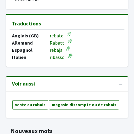
Traductions
Anglais (GB)
rebate
Allemand
Rabatt
Espagnol
rebaja
Italien
ribasso
Voir aussi
vente au rabais
magasin discompte ou de rabais
Nouveaux mots