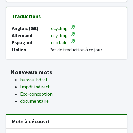
Traductions
Anglais (GB)
recycling
Allemand
recycling
Espagnol
reciclado
Italien
Pas de traduction à ce jour
Nouveaux mots
bureau-hôtel
Impôt indirect
Eco-conception
documentaire
Mots à découvrir