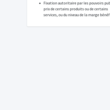
Fixation autoritaire par les pouvoirs pub
prix de certains produits ou de certains
services, ou du niveau de la marge bénéfi