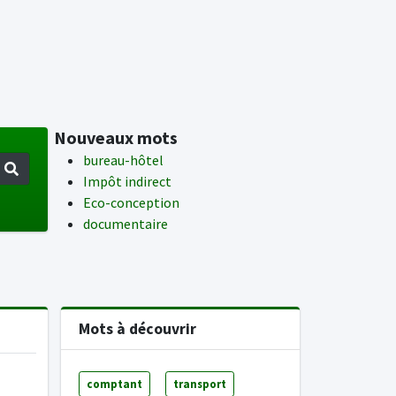
Nouveaux mots
bureau-hôtel
Impôt indirect
Eco-conception
documentaire
Mots à découvrir
comptant
transport