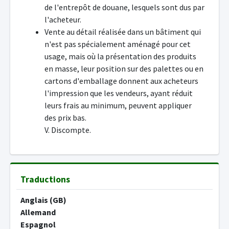
de l'entrepôt de douane, lesquels sont dus par
l'acheteur.
Vente au détail réalisée dans un bâtiment qui
n'est pas spécialement aménagé pour cet
usage, mais où la présentation des produits
en masse, leur position sur des palettes ou en
cartons d'emballage donnent aux acheteurs
l'impression que les vendeurs, ayant réduit
leurs frais au minimum, peuvent appliquer
des prix bas.
V. Discompte.
Traductions
Anglais (GB)
Allemand
Espagnol