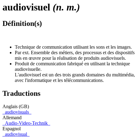
audiovisuel
(n. m.)
Définition(s)
Technique de communication utilisant les sons et les images.
Par ext. Ensemble des métiers, des processus et des dispositifs
mis en œuvre pour la réalisation de produits audiovisuels.
Produit de communication fabriqué en utilisant la technique
audiovisuelle.
L'audiovisuel est un des trois grands domaines du multimédia,
avec l'informatique et les télécommunications.
Traductions
Anglais (GB)
audiovisuals
Allemand
Audio-Video-Technik
Espagnol
audiovisual