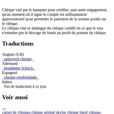
Chèque visé par le banquier pour certifier, sans autre engagement,
qu'au moment où il signe le compte est suffisamment
approvisionné pour permettre le paiement de la somme portée sur
le chèque.
Le chèque visé se distingue du chèque certifié en ce que le visa
n'entraine pas le blocage de fonds au profit du porteur du chèque.
Traductions
Anglais (GB)
approved cheque
Allemand
bestätigter Scheck
Espagnol
cheque rerefrendado
Italien
Pas de traduction à ce jour
Voir aussi
carnet de chèques
chèque périmé
devise
chèque barré
chèque-