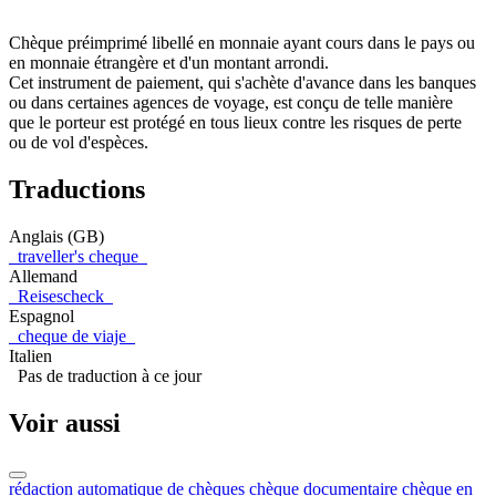
Chèque préimprimé libellé en monnaie ayant cours dans le pays ou
en monnaie étrangère et d'un montant arrondi.
Cet instrument de paiement, qui s'achète d'avance dans les banques
ou dans certaines agences de voyage, est conçu de telle manière
que le porteur est protégé en tous lieux contre les risques de perte
ou de vol d'espèces.
Traductions
Anglais (GB)
traveller's cheque
Allemand
Reisescheck
Espagnol
cheque de viaje
Italien
Pas de traduction à ce jour
Voir aussi
rédaction automatique de chèques
chèque documentaire
chèque en