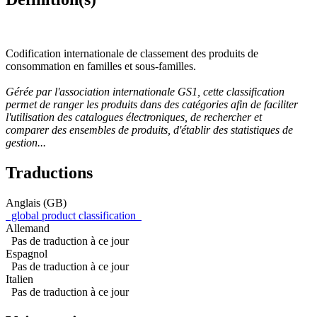
Codification internationale de classement des produits de
consommation en familles et sous-familles.
Gérée par l'association internationale GS1, cette classification
permet de ranger les produits dans des catégories afin de faciliter
l'utilisation des catalogues électroniques, de rechercher et
comparer des ensembles de produits, d'établir des statistiques de
gestion...
Traductions
Anglais (GB)
global product classification
Allemand
Pas de traduction à ce jour
Espagnol
Pas de traduction à ce jour
Italien
Pas de traduction à ce jour