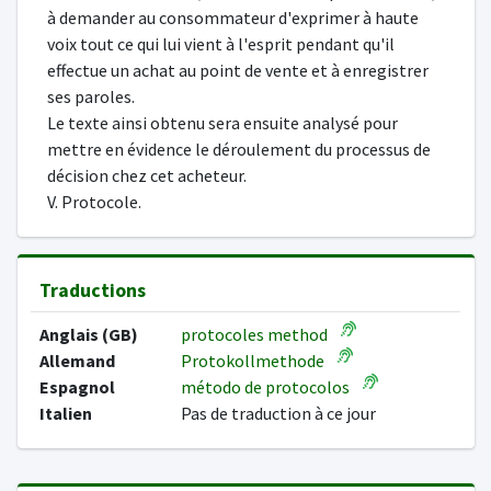
à demander au consommateur d'exprimer à haute
voix tout ce qui lui vient à l'esprit pendant qu'il
effectue un achat au point de vente et à enregistrer
ses paroles.
Le texte ainsi obtenu sera ensuite analysé pour
mettre en évidence le déroulement du processus de
décision chez cet acheteur.
V. Protocole.
Traductions
Anglais (GB)
protocoles method
Allemand
Protokollmethode
Espagnol
método de protocolos
Italien
Pas de traduction à ce jour