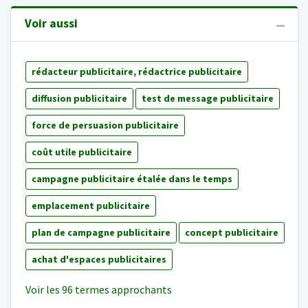
Voir aussi
rédacteur publicitaire, rédactrice publicitaire
diffusion publicitaire
test de message publicitaire
force de persuasion publicitaire
coût utile publicitaire
campagne publicitaire étalée dans le temps
emplacement publicitaire
plan de campagne publicitaire
concept publicitaire
achat d'espaces publicitaires
Voir les 96 termes approchants