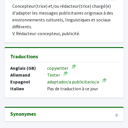
Concepteur(trice) et/ou rédacteur(trice) chargé(e)
d'adapter les messages publicitaires originaux à des
environnements culturels, linguistiques et sociaux
différents.
V. Rédacteur-concepteur, publicité.
Traductions
Anglais (GB)
copywriter
Allemand
Texter
Espagnol
adaptador/a publicitario/a
Italien
Pas de traduction à ce jour
Synonymes