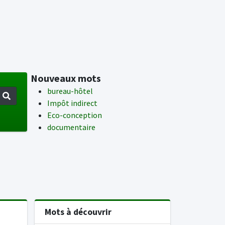
Nouveaux mots
bureau-hôtel
Impôt indirect
Eco-conception
documentaire
Mots à découvrir