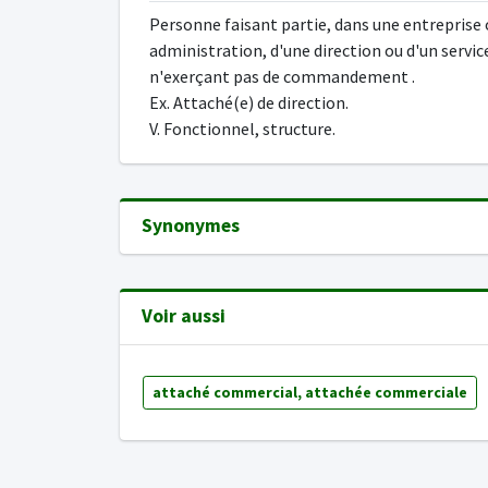
Personne faisant partie, dans une entreprise
administration, d'une direction ou d'un servic
n'exerçant pas de commandement .
Ex. Attaché(e) de direction.
V. Fonctionnel, structure.
Synonymes
Voir aussi
attaché commercial, attachée commerciale