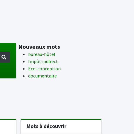
Nouveaux mots
bureau-hôtel
Impôt indirect
Eco-conception
documentaire
d
Mots à découvrir