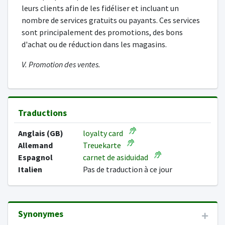
leurs clients afin de les fidéliser et incluant un
nombre de services gratuits ou payants. Ces services
sont principalement des promotions, des bons
d'achat ou de réduction dans les magasins.
V. Promotion des ventes.
Traductions
Anglais (GB)
loyalty card
Allemand
Treuekarte
Espagnol
carnet de asiduidad
Italien
Pas de traduction à ce jour
Synonymes