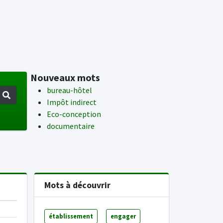
Nouveaux mots
bureau-hôtel
Impôt indirect
Eco-conception
documentaire
Mots à découvrir
établissement
engager