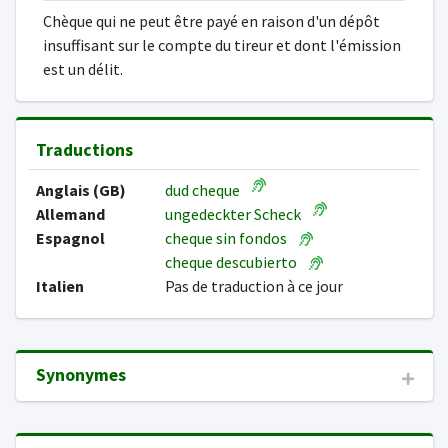
Chèque qui ne peut être payé en raison d'un dépôt
insuffisant sur le compte du tireur et dont l'émission
est un délit.
Traductions
Anglais (GB)
dud cheque
Allemand
ungedeckter Scheck
Espagnol
cheque sin fondos
cheque descubierto
Italien
Pas de traduction à ce jour
Synonymes