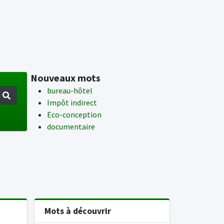
Nouveaux mots
bureau-hôtel
Impôt indirect
Eco-conception
documentaire
Mots à découvrir