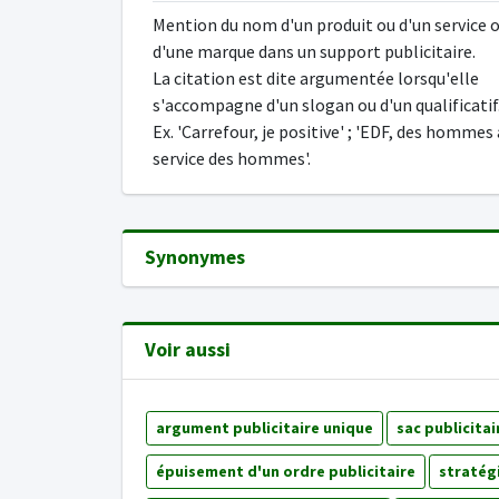
Mention du nom d'un produit ou d'un service 
d'une marque dans un support publicitaire.
La citation est dite argumentée lorsqu'elle
s'accompagne d'un slogan ou d'un qualificatif
Ex. 'Carrefour, je positive' ; 'EDF, des hommes
service des hommes'.
Synonymes
Voir aussi
argument publicitaire unique
sac publicitai
épuisement d'un ordre publicitaire
stratégi