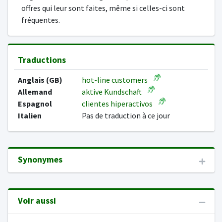
offres qui leur sont faites, même si celles-ci sont
fréquentes.
Traductions
Anglais (GB)
hot-line customers
Allemand
aktive Kundschaft
Espagnol
clientes hiperactivos
Italien
Pas de traduction à ce jour
Synonymes
Voir aussi