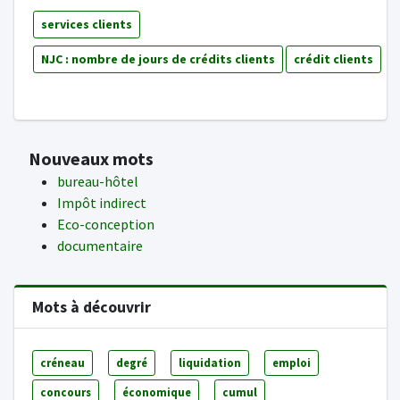
services clients
NJC : nombre de jours de crédits clients
crédit clients
Nouveaux mots
bureau-hôtel
Impôt indirect
Eco-conception
documentaire
Mots à découvrir
créneau
degré
liquidation
emploi
concours
économique
cumul